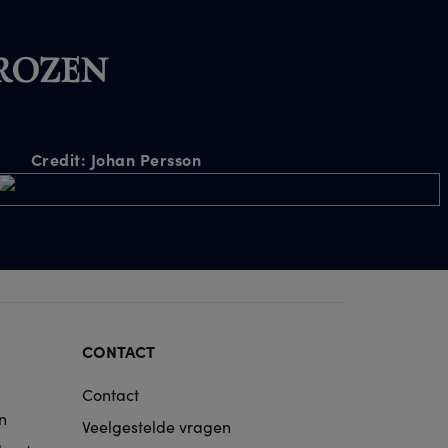
 FROZEN
CONTACT
Contact
n
Veelgestelde vragen