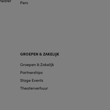
Theater
Pers
GROEPEN & ZAKELIJK
Groepen & Zakelijk
Partnerships
Stage Events
Theaterverhuur