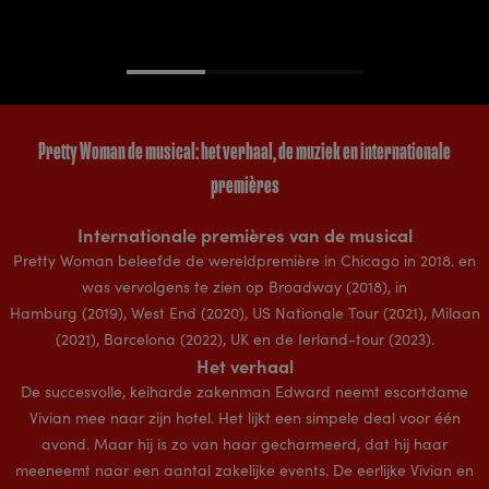
Pretty Woman de musical: het verhaal, de muziek en internationale
premières
Internationale premières van de musical
Pretty Woman beleefde de wereldpremière in Chicago in 2018. en
was vervolgens te zien op Broadway (2018), in
Hamburg (2019), West End (2020), US Nationale Tour (2021), Milaan
(2021), Barcelona (2022), UK en de Ierland-tour (2023).
Het verhaal
De succesvolle, keiharde zakenman Edward neemt escortdame
Vivian mee naar zijn hotel. Het lijkt een simpele deal voor één
avond. Maar hij is zo van haar gecharmeerd, dat hij haar
meeneemt naar een aantal zakelijke events. De eerlijke Vivian en