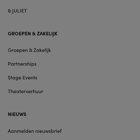
& JULIET
GROEPEN & ZAKELIJK
Groepen & Zakelijk
Partnerships
Stage Events
Theaterverhuur
NIEUWS
Aanmelden nieuwsbrief