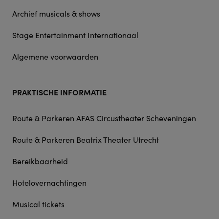
Archief musicals & shows
Stage Entertainment Internationaal
Algemene voorwaarden
PRAKTISCHE INFORMATIE
Route & Parkeren AFAS Circustheater Scheveningen
Route & Parkeren Beatrix Theater Utrecht
Bereikbaarheid
Hotelovernachtingen
Musical tickets