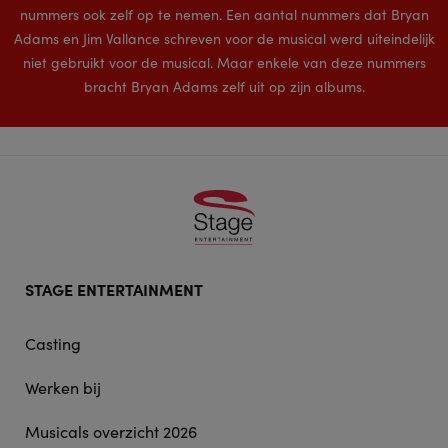
nummers ook zelf op te nemen. Een aantal nummers dat Bryan
Adams en Jim Vallance schreven voor de musical werd uiteindelijk
niet gebruikt voor de musical. Maar enkele van deze nummers
bracht Bryan Adams zelf uit op zijn albums.
Footer
STAGE ENTERTAINMENT
doormat
navigation
Casting
Werken bij
Musicals overzicht 2026