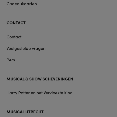
Cadeaukaarten
CONTACT
Contact
Veelgestelde vragen
Pers
MUSICAL & SHOW SCHEVENINGEN
Harry Potter en het Vervloekte Kind
MUSICAL UTRECHT