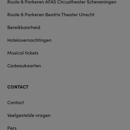
Route & Parkeren AFAS Circustheater Scheveningen
Route & Parkeren Beatrix Theater Utrecht
Bereikbaarheid
Hotelovernachtingen
Musical tickets
Cadeaukaarten
CONTACT
Contact
Veelgestelde vragen
Pers