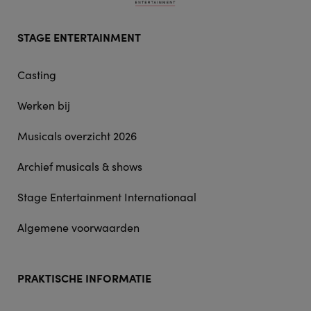
Footer
STAGE ENTERTAINMENT
doormat
navigation
Casting
Werken bij
Musicals overzicht 2026
Archief musicals & shows
Stage Entertainment Internationaal
Algemene voorwaarden
PRAKTISCHE INFORMATIE