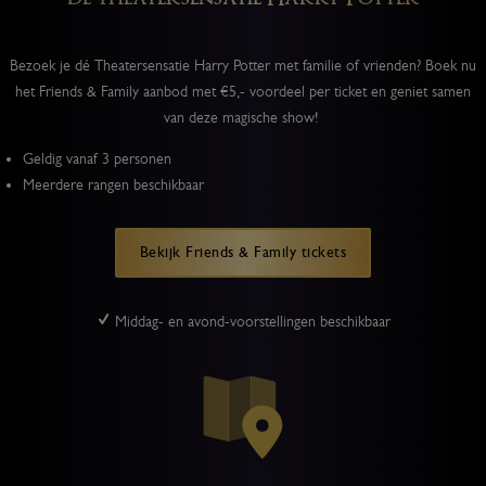
Bezoek je dé Theatersensatie Harry Potter met familie of vrienden? Boek nu
het Friends & Family aanbod met €5,- voordeel per ticket en geniet samen
van deze magische show!
Geldig vanaf 3 personen
Meerdere rangen beschikbaar
Bekijk Friends & Family tickets
Middag- en avond-voorstellingen beschikbaar