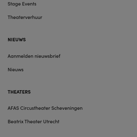
Stage Events
Theaterverhuur
NIEUWS
Aanmelden nieuwsbrief
Nieuws
THEATERS
AFAS Circustheater Scheveningen
Beatrix Theater Utrecht