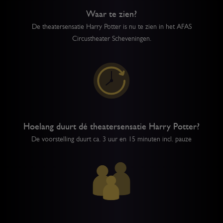
Waar te zien?
De theatersensatie Harry Potter is nu te zien in het AFAS
Circustheater Scheveningen.
Hoelang duurt dé theatersensatie Harry Potter?
De voorstelling duurt ca. 3 uur en 15 minuten incl. pauze