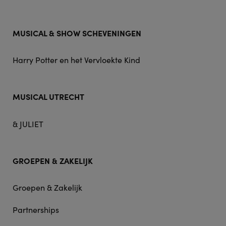
MUSICAL & SHOW SCHEVENINGEN
Harry Potter en het Vervloekte Kind
MUSICAL UTRECHT
& JULIET
GROEPEN & ZAKELIJK
Groepen & Zakelijk
Partnerships