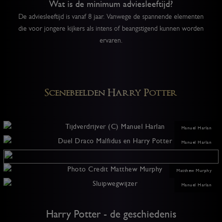
Wat is de minimum adviesleeftijd?
De adviesleeftijd is vanaf 8 jaar. Vanwege de spannende elementen
die voor jongere kijkers als intens of beangstigend kunnen worden
ervaren.
Scenebeelden Harry Potter
Manuel Harlan
Manuel Harlan
Matthew Murphy
Manuel Harlan
Harry Potter - de geschiedenis