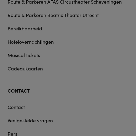
Route & Parkeren AFAS Circustheater Scheveningen
Route & Parkeren Beatrix Theater Utrecht
Bereikbaarheid
Hotelovernachtingen
Musical tickets
Cadeaukaarten
CONTACT
Contact
Veelgestelde vragen
Pers