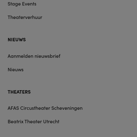
Stage Events
Theaterverhuur
NIEUWS
Aanmelden nieuwsbrief
Nieuws
THEATERS
AFAS Circustheater Scheveningen
Beatrix Theater Utrecht