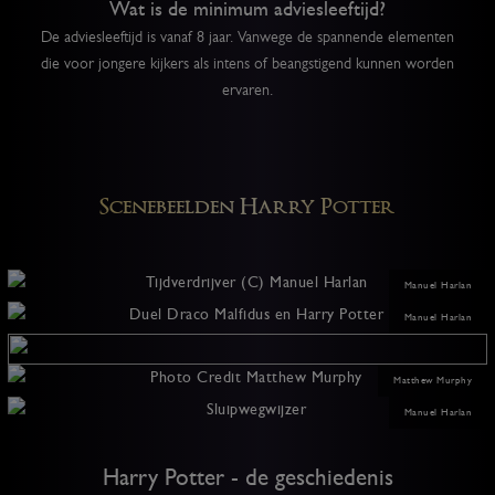
Wat is de minimum adviesleeftijd?
De adviesleeftijd is vanaf 8 jaar. Vanwege de spannende elementen
die voor jongere kijkers als intens of beangstigend kunnen worden
ervaren.
Scenebeelden Harry Potter
Manuel Harlan
Manuel Harlan
Matthew Murphy
Manuel Harlan
Harry Potter - de geschiedenis