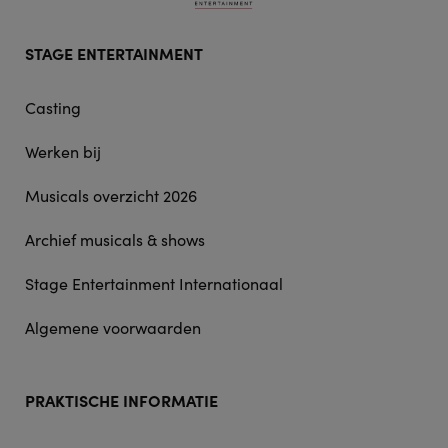
Footer
STAGE ENTERTAINMENT
doormat
navigation
Casting
Werken bij
Musicals overzicht 2026
Archief musicals & shows
Stage Entertainment Internationaal
Algemene voorwaarden
PRAKTISCHE INFORMATIE