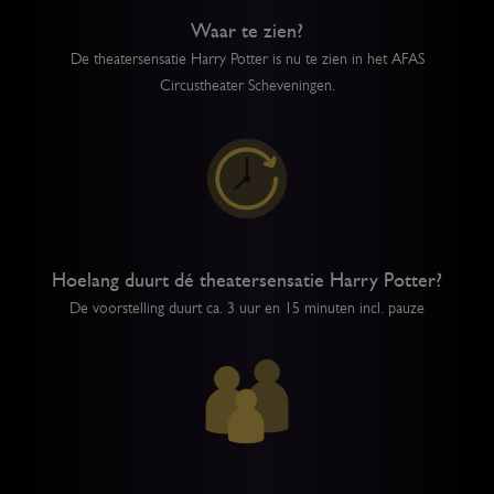
Waar te zien?
De theatersensatie Harry Potter is nu te zien in het AFAS
Circustheater Scheveningen.
Hoelang duurt dé theatersensatie Harry Potter?
De voorstelling duurt ca. 3 uur en 15 minuten incl. pauze