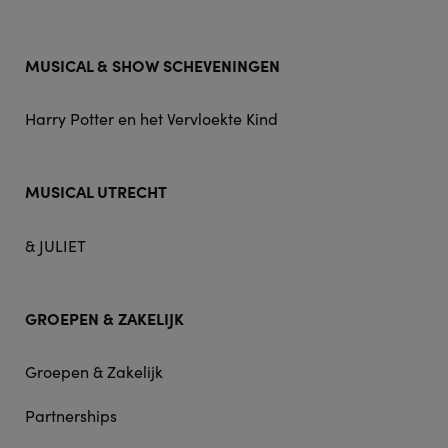
MUSICAL & SHOW SCHEVENINGEN
Harry Potter en het Vervloekte Kind
MUSICAL UTRECHT
& JULIET
GROEPEN & ZAKELIJK
Groepen & Zakelijk
Partnerships