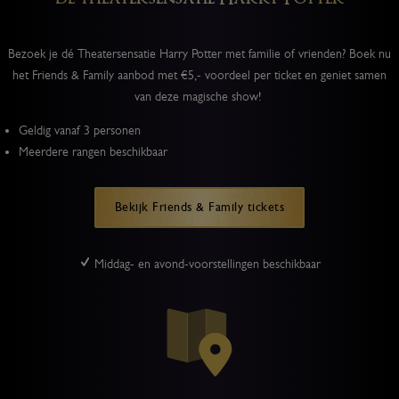
Bezoek je dé Theatersensatie Harry Potter met familie of vrienden? Boek nu
het Friends & Family aanbod met €5,- voordeel per ticket en geniet samen
van deze magische show!
Geldig vanaf 3 personen
Meerdere rangen beschikbaar
Bekijk Friends & Family tickets
Middag- en avond-voorstellingen beschikbaar