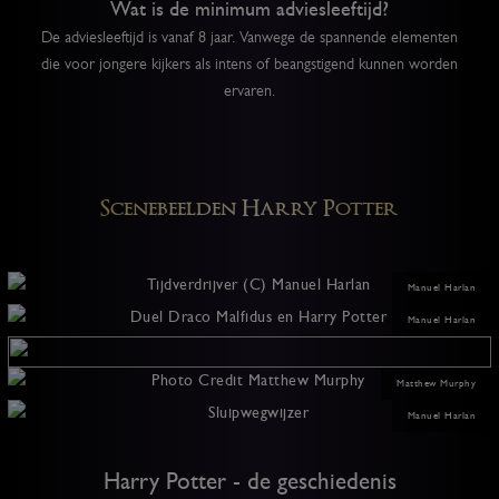
Wat is de minimum adviesleeftijd?
De adviesleeftijd is vanaf 8 jaar. Vanwege de spannende elementen
die voor jongere kijkers als intens of beangstigend kunnen worden
ervaren.
Scenebeelden Harry Potter
Manuel Harlan
Manuel Harlan
Matthew Murphy
Manuel Harlan
Harry Potter - de geschiedenis