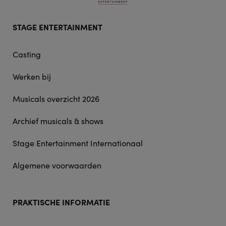
Footer
STAGE ENTERTAINMENT
doormat
navigation
Casting
Werken bij
Musicals overzicht 2026
Archief musicals & shows
Stage Entertainment Internationaal
Algemene voorwaarden
PRAKTISCHE INFORMATIE