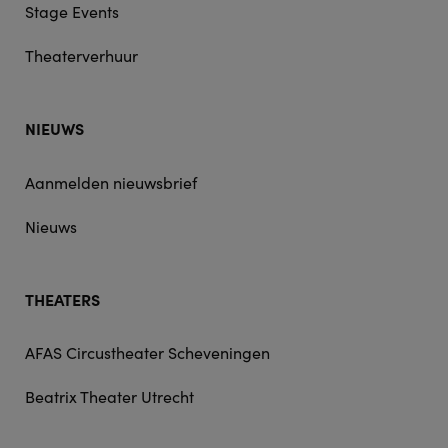
Stage Events
Theaterverhuur
NIEUWS
Aanmelden nieuwsbrief
Nieuws
THEATERS
AFAS Circustheater Scheveningen
Beatrix Theater Utrecht