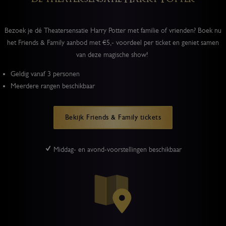
Bezoek je dé Theatersensatie Harry Potter met familie of vrienden? Boek nu
het Friends & Family aanbod met €5,- voordeel per ticket en geniet samen
van deze magische show!
Geldig vanaf 3 personen
Meerdere rangen beschikbaar
Bekijk Friends & Family tickets
Middag- en avond-voorstellingen beschikbaar