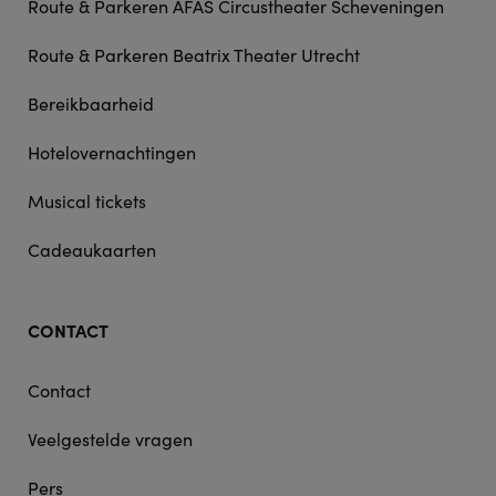
Route & Parkeren AFAS Circustheater Scheveningen
Route & Parkeren Beatrix Theater Utrecht
Bereikbaarheid
Hotelovernachtingen
Musical tickets
Cadeaukaarten
CONTACT
Contact
Veelgestelde vragen
Pers