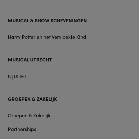
MUSICAL & SHOW SCHEVENINGEN
Harry Potter en het Vervloekte Kind
MUSICAL UTRECHT
& JULIET
GROEPEN & ZAKELIJK
Groepen & Zakelijk
Partnerships