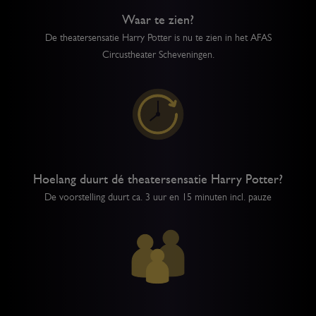
Waar te zien?
De theatersensatie Harry Potter is nu te zien in het AFAS
Circustheater Scheveningen.
Hoelang duurt dé theatersensatie Harry Potter?
De voorstelling duurt ca. 3 uur en 15 minuten incl. pauze