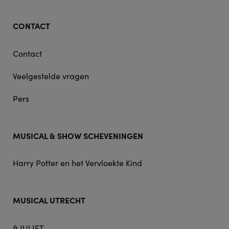
CONTACT
Contact
Veelgestelde vragen
Pers
MUSICAL & SHOW SCHEVENINGEN
Harry Potter en het Vervloekte Kind
MUSICAL UTRECHT
& JULIET