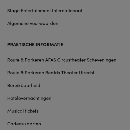
Stage Entertainment Internationaal
Algemene voorwaarden
PRAKTISCHE INFORMATIE
Route & Parkeren AFAS Circustheater Scheveningen
Route & Parkeren Beatrix Theater Utrecht
Bereikbaarheid
Hotelovernachtingen
Musical tickets
Cadeaukaarten