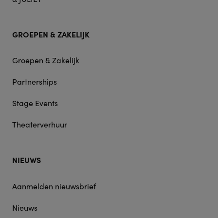
GROEPEN & ZAKELIJK
Groepen & Zakelijk
Partnerships
Stage Events
Theaterverhuur
NIEUWS
Aanmelden nieuwsbrief
Nieuws