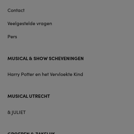
Contact
Veelgestelde vragen
Pers
MUSICAL & SHOW SCHEVENINGEN
Harry Potter en het Vervloekte Kind
MUSICAL UTRECHT
& JULIET
GROEPEN & ZAKELIJK