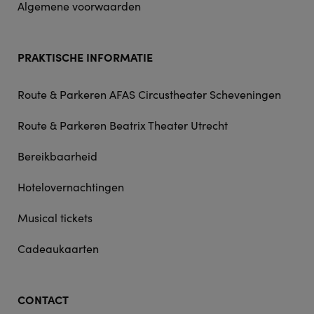
Algemene voorwaarden
PRAKTISCHE INFORMATIE
Route & Parkeren AFAS Circustheater Scheveningen
Route & Parkeren Beatrix Theater Utrecht
Bereikbaarheid
Hotelovernachtingen
Musical tickets
Cadeaukaarten
CONTACT