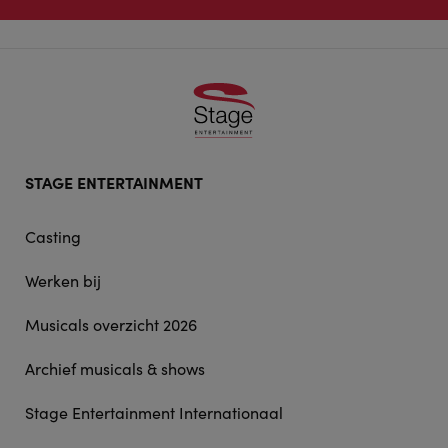
Footer
STAGE ENTERTAINMENT
doormat
navigation
Casting
Werken bij
Musicals overzicht 2026
Archief musicals & shows
Stage Entertainment Internationaal