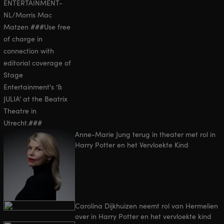
Anne-Marie Jung terug in theater met rol in
Harry Potter en het Vervloekte Kind
Carolina Dijkhuizen neemt rol van Hermelien
over in Harry Potter en het vervloekte kind