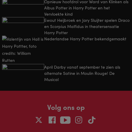
Opnieuw hoofdrol voor Ward van Klinken als
Albus Potter in Harry Potter en het
Vervloekte kind
Ewout Heijbroek en Jary Sluijter spelen Draco
en Scorpius Malfidus in theatersensatie
Harry Potter
Nederlandse Harry Potter bekendgemaakt
April Darby vanaf september te zien als
alternate Satine in Moulin Rouge! De
Musical
Volg ons op