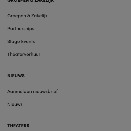
Groepen & Zakelijk
Partnerships
Stage Events
Theaterverhuur
NIEUWS
Aanmelden nieuwsbrief
Nieuws
THEATERS