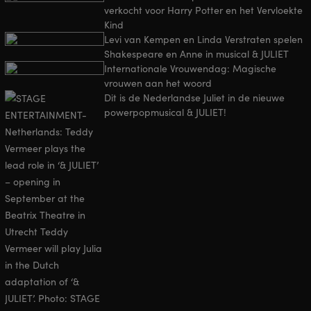
verkocht voor Harry Potter en het Vervloekte
Kind
Levi van Kempen en Linda Verstraten spelen
Shakespeare en Anne in musical & JULIET
Internationale Vrouwendag: Magische
vrouwen aan het woord
Dit is de Nederlandse Juliet in de nieuwe
powerpopmusical & JULIET!