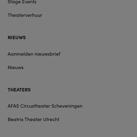
Stage Events
Theaterverhuur
NIEUWS
Aanmelden nieuwsbrief
Nieuws
THEATERS
AFAS Circustheater Scheveningen
Beatrix Theater Utrecht