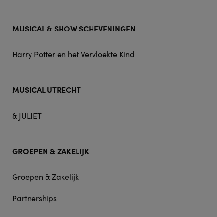
MUSICAL & SHOW SCHEVENINGEN
Harry Potter en het Vervloekte Kind
MUSICAL UTRECHT
& JULIET
GROEPEN & ZAKELIJK
Groepen & Zakelijk
Partnerships