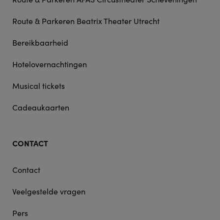
Route & Parkeren Beatrix Theater Utrecht
Bereikbaarheid
Hotelovernachtingen
Musical tickets
Cadeaukaarten
CONTACT
Contact
Veelgestelde vragen
Pers