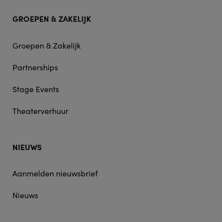
GROEPEN & ZAKELIJK
Groepen & Zakelijk
Partnerships
Stage Events
Theaterverhuur
NIEUWS
Aanmelden nieuwsbrief
Nieuws