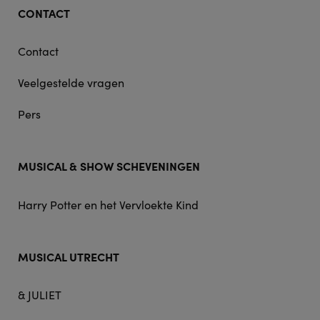
CONTACT
Contact
Veelgestelde vragen
Pers
MUSICAL & SHOW SCHEVENINGEN
Harry Potter en het Vervloekte Kind
MUSICAL UTRECHT
& JULIET