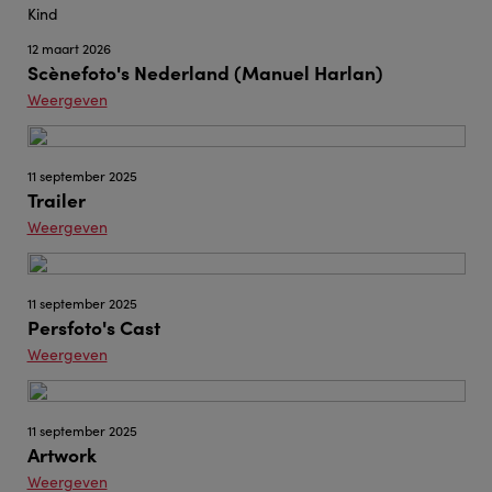
12 maart 2026
Scènefoto's Nederland (Manuel Harlan)
Weergeven
11 september 2025
Trailer
Weergeven
11 september 2025
Persfoto's Cast
Weergeven
11 september 2025
Artwork
Weergeven