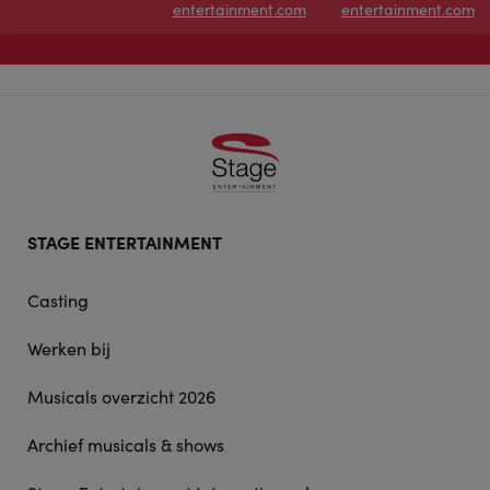
entertainment.com
entertainment.com
Footer
STAGE ENTERTAINMENT
doormat
navigation
Casting
Werken bij
Musicals overzicht 2026
Archief musicals & shows