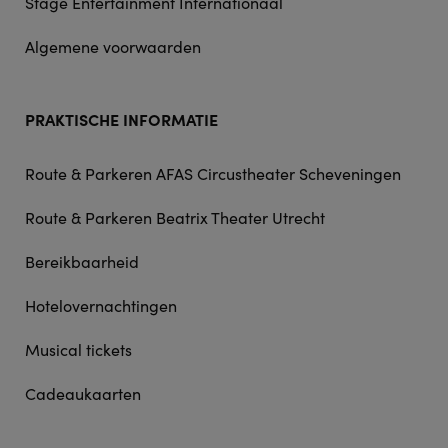
Stage Entertainment Internationaal
Algemene voorwaarden
PRAKTISCHE INFORMATIE
Route & Parkeren AFAS Circustheater Scheveningen
Route & Parkeren Beatrix Theater Utrecht
Bereikbaarheid
Hotelovernachtingen
Musical tickets
Cadeaukaarten