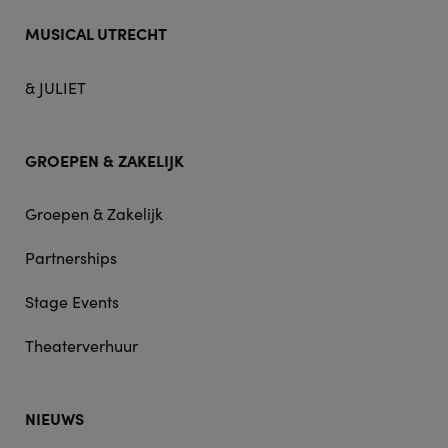
MUSICAL UTRECHT
& JULIET
GROEPEN & ZAKELIJK
Groepen & Zakelijk
Partnerships
Stage Events
Theaterverhuur
NIEUWS