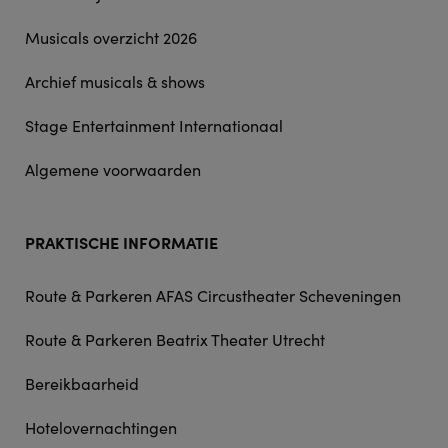
Musicals overzicht 2026
Archief musicals & shows
Stage Entertainment Internationaal
Algemene voorwaarden
PRAKTISCHE INFORMATIE
Route & Parkeren AFAS Circustheater Scheveningen
Route & Parkeren Beatrix Theater Utrecht
Bereikbaarheid
Hotelovernachtingen