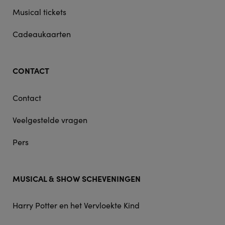
Musical tickets
Cadeaukaarten
CONTACT
Contact
Veelgestelde vragen
Pers
MUSICAL & SHOW SCHEVENINGEN
Harry Potter en het Vervloekte Kind