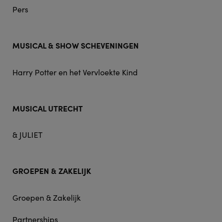
Pers
MUSICAL & SHOW SCHEVENINGEN
Harry Potter en het Vervloekte Kind
MUSICAL UTRECHT
& JULIET
GROEPEN & ZAKELIJK
Groepen & Zakelijk
Partnerships