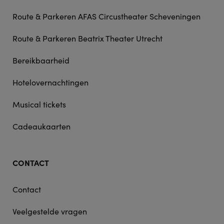
Route & Parkeren AFAS Circustheater Scheveningen
Route & Parkeren Beatrix Theater Utrecht
Bereikbaarheid
Hotelovernachtingen
Musical tickets
Cadeaukaarten
CONTACT
Contact
Veelgestelde vragen