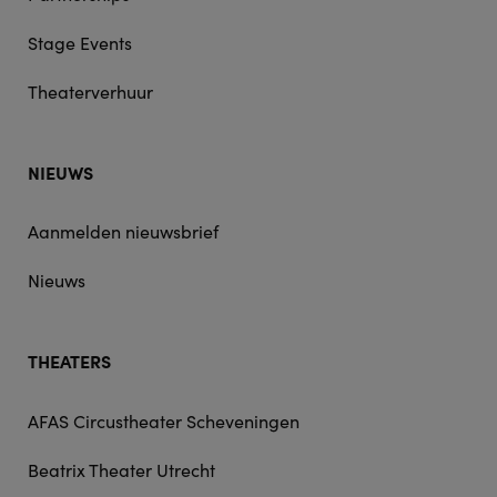
Stage Events
Theaterverhuur
NIEUWS
Aanmelden nieuwsbrief
Nieuws
THEATERS
AFAS Circustheater Scheveningen
Beatrix Theater Utrecht