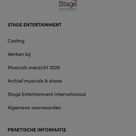
Footer
STAGE ENTERTAINMENT
doormat
navigation
Casting
Werken bij
Musicals overzicht 2026
Archief musicals & shows
Stage Entertainment Internationaal
Algemene voorwaarden
PRAKTISCHE INFORMATIE