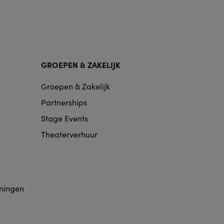
GROEPEN & ZAKELIJK
Groepen & Zakelijk
Partnerships
Stage Events
Theaterverhuur
eningen