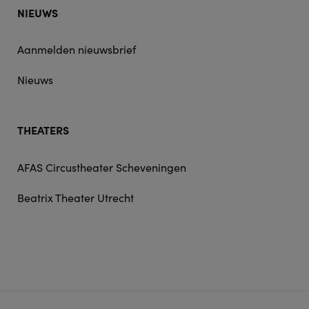
NIEUWS
Aanmelden nieuwsbrief
Nieuws
THEATERS
AFAS Circustheater Scheveningen
Beatrix Theater Utrecht