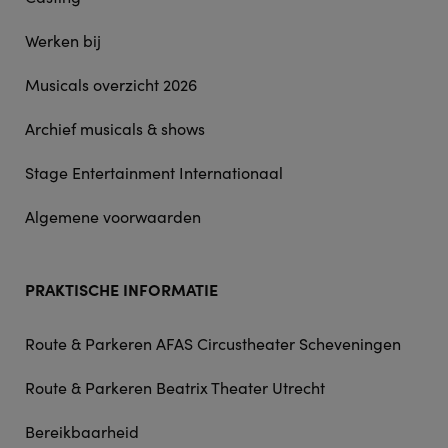
Werken bij
Musicals overzicht 2026
Archief musicals & shows
Stage Entertainment Internationaal
Algemene voorwaarden
PRAKTISCHE INFORMATIE
Route & Parkeren AFAS Circustheater Scheveningen
Route & Parkeren Beatrix Theater Utrecht
Bereikbaarheid