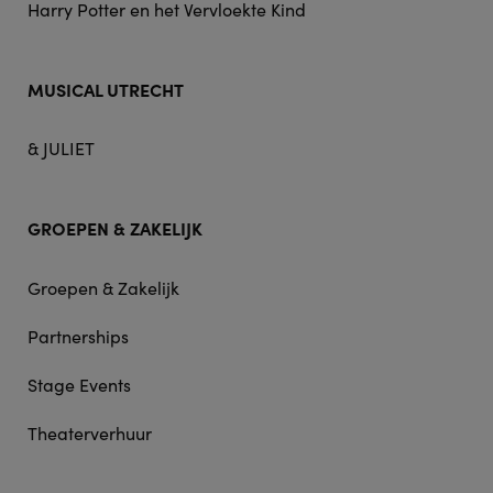
Harry Potter en het Vervloekte Kind
MUSICAL UTRECHT
& JULIET
GROEPEN & ZAKELIJK
Groepen & Zakelijk
Partnerships
Stage Events
Theaterverhuur