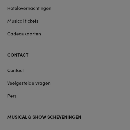
Hotelovernachtingen
Musical tickets
Cadeaukaarten
CONTACT
Contact
Veelgestelde vragen
Pers
MUSICAL & SHOW SCHEVENINGEN