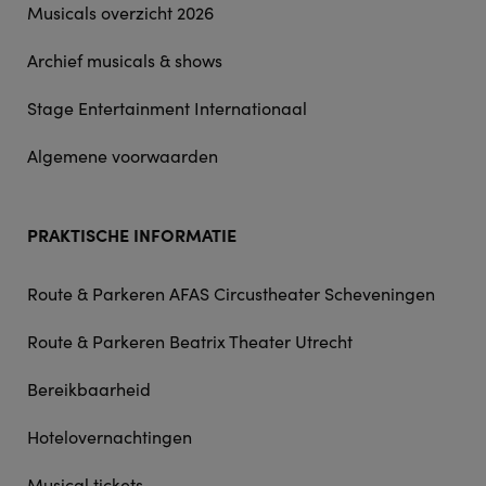
Musicals overzicht 2026
Archief musicals & shows
Stage Entertainment Internationaal
Algemene voorwaarden
PRAKTISCHE INFORMATIE
Route & Parkeren AFAS Circustheater Scheveningen
Route & Parkeren Beatrix Theater Utrecht
Bereikbaarheid
Hotelovernachtingen
Musical tickets