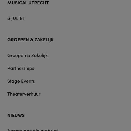
MUSICAL UTRECHT
& JULIET
GROEPEN & ZAKELIJK
Groepen & Zakelijk
Partnerships
Stage Events
Theaterverhuur
NIEUWS
Aanmelden nieuwsbrief