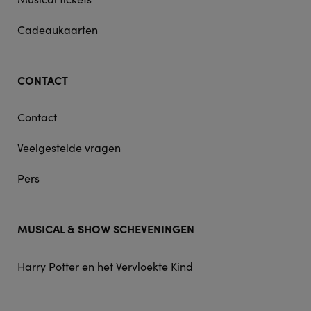
Cadeaukaarten
CONTACT
Contact
Veelgestelde vragen
Pers
MUSICAL & SHOW SCHEVENINGEN
Harry Potter en het Vervloekte Kind