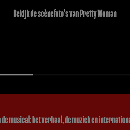
Bekijk de scènefoto's van Pretty Woman
de musical: het verhaal, de muziek en internatio