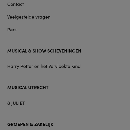
Contact
Veelgestelde vragen
Pers
MUSICAL & SHOW SCHEVENINGEN
Harry Potter en het Vervloekte Kind
MUSICAL UTRECHT
& JULIET
GROEPEN & ZAKELIJK