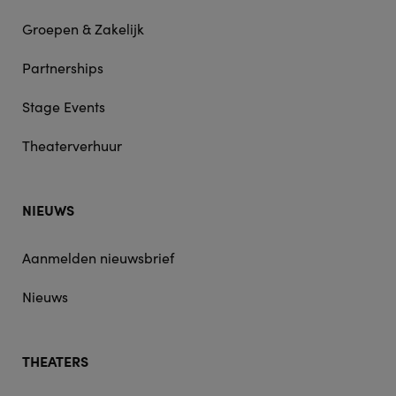
Groepen & Zakelijk
Partnerships
Stage Events
Theaterverhuur
NIEUWS
Aanmelden nieuwsbrief
Nieuws
THEATERS