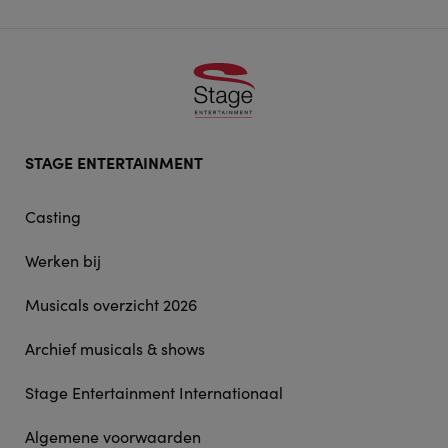
Footer
STAGE ENTERTAINMENT
doormat
navigation
Casting
Werken bij
Musicals overzicht 2026
Archief musicals & shows
Stage Entertainment Internationaal
Algemene voorwaarden