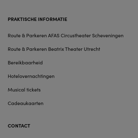
PRAKTISCHE INFORMATIE
Route & Parkeren AFAS Circustheater Scheveningen
Route & Parkeren Beatrix Theater Utrecht
Bereikbaarheid
Hotelovernachtingen
Musical tickets
Cadeaukaarten
CONTACT