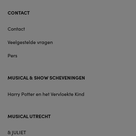
CONTACT
Contact
Veelgestelde vragen
Pers
MUSICAL & SHOW SCHEVENINGEN
Harry Potter en het Vervloekte Kind
MUSICAL UTRECHT
& JULIET