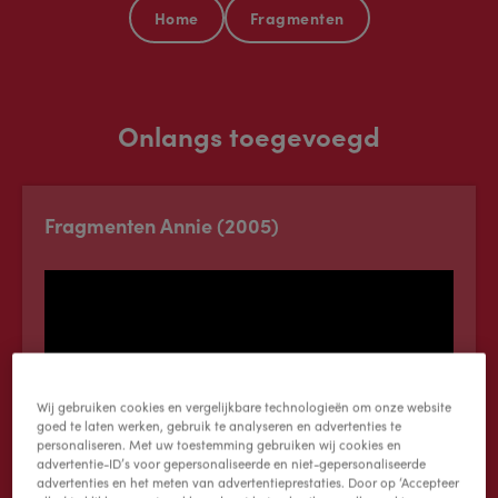
Home
Fragmenten
Onlangs toegevoegd
Fragmenten Annie (2005)
Wij gebruiken cookies en vergelijkbare technologieën om onze website
goed te laten werken, gebruik te analyseren en advertenties te
personaliseren. Met uw toestemming gebruiken wij cookies en
advertentie-ID’s voor gepersonaliseerde en niet-gepersonaliseerde
advertenties en het meten van advertentieprestaties. Door op ‘Accepteer