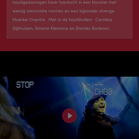
noodgedwongen haar toevlucht in een klooster met
weinig stemvaste nonnen en een bijzonder strenge
Moeder Overste. Met in de hoofdrollen: Carolina
Dijkhuizen, Simone Kleinsma en Stanley Burleson.
Play