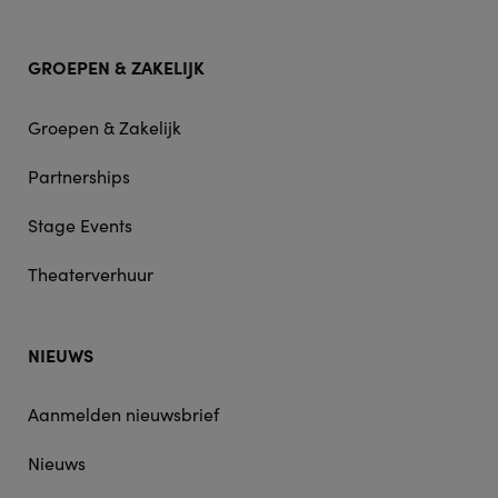
GROEPEN & ZAKELIJK
Groepen & Zakelijk
Partnerships
Stage Events
Theaterverhuur
NIEUWS
Aanmelden nieuwsbrief
Nieuws