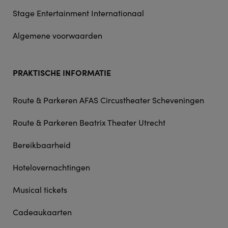
Stage Entertainment Internationaal
Algemene voorwaarden
PRAKTISCHE INFORMATIE
Route & Parkeren AFAS Circustheater Scheveningen
Route & Parkeren Beatrix Theater Utrecht
Bereikbaarheid
Hotelovernachtingen
Musical tickets
Cadeaukaarten