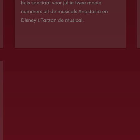
huis speciaal voor jullie twee mooie
nummers uit de musicals Anastasia en
Disney's Tarzan de musical.