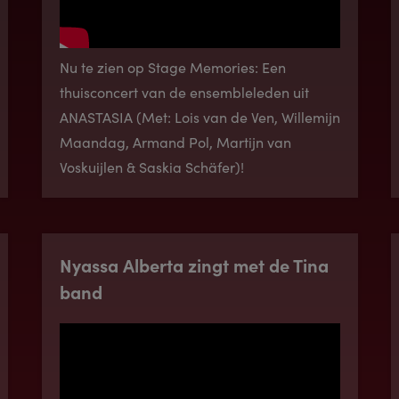
Nu te zien op Stage Memories: Een
thuisconcert van de ensembleleden uit
ANASTASIA (Met: Lois van de Ven, Willemijn
Maandag, Armand Pol, Martijn van
Voskuijlen & Saskia Schäfer)!
Nyassa Alberta zingt met de Tina
band