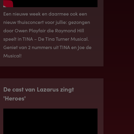
Een nieuwe week en daarmee ook een
nieuw thuisconcert voor jullie: gezongen
door Owen Playfair die Raymond Hill
speelt in TINA – De Tina Turner Musical.
Geniet van 2 nummers uit TINA en Joe de
Musical!
De cast van Lazarus zingt
'Heroes'