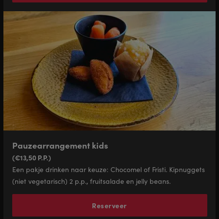
Pauzearrangement kids
(€13,50 P.P.)
Een pakje drinken naar keuze: Chocomel of Fristi. Kipnuggets
(niet vegetarisch) 2 p.p., fruitsalade en jelly beans.
Reserveer