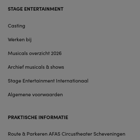
Footer
STAGE ENTERTAINMENT
doormat
navigation
Casting
Werken bij
Musicals overzicht 2026
Archief musicals & shows
Stage Entertainment Internationaal
Algemene voorwaarden
PRAKTISCHE INFORMATIE
Route & Parkeren AFAS Circustheater Scheveningen