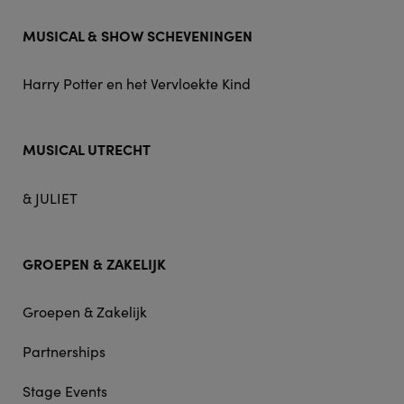
MUSICAL & SHOW SCHEVENINGEN
Harry Potter en het Vervloekte Kind
MUSICAL UTRECHT
& JULIET
GROEPEN & ZAKELIJK
Groepen & Zakelijk
Partnerships
Stage Events