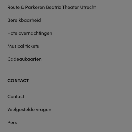
Route & Parkeren Beatrix Theater Utrecht
Bereikbaarheid
Hotelovernachtingen
Musical tickets
Cadeaukaarten
CONTACT
Contact
Veelgestelde vragen
Pers