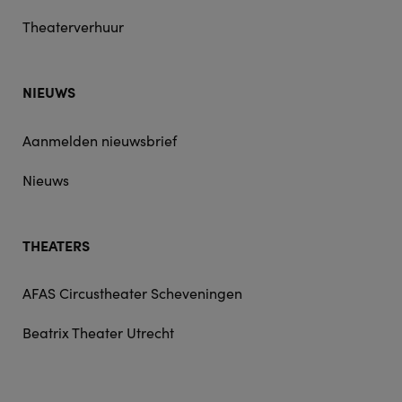
Theaterverhuur
NIEUWS
Aanmelden nieuwsbrief
Nieuws
THEATERS
AFAS Circustheater Scheveningen
Beatrix Theater Utrecht