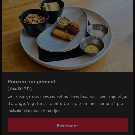
Pauzearrangement
(€14,50 P.P.)
Een drankje naar keuze: koffie, thee, frisdrank, bier, wijn of jus
d’orange. Vegetarische bitterbal 2 p.p en mini loempia 1 p.p.
inclusief dipsaus en nootjes.
Reserveer