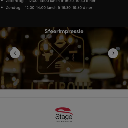
Zaterdag – 12:00-14:00 lunch & 16:30-19:30 diner
Zondag – 12:00-14:00 lunch & 16:30-19:30 diner
Sfeerimpressie