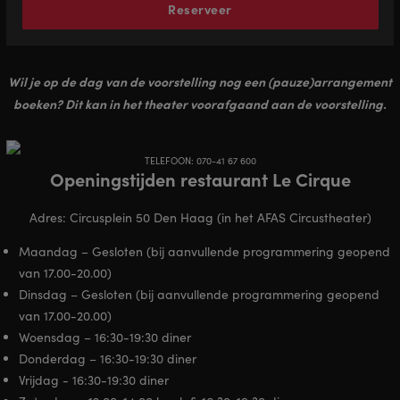
Reserveer
Wil je op de dag van de voorstelling nog een (pauze)arrangement
boeken? Dit kan in het theater voorafgaand aan de voorstelling.
TELEFOON: 070-41 67 600
Openingstijden restaurant Le Cirque
Adres: Circusplein 50 Den Haag (in het AFAS Circustheater)
Maandag – Gesloten (bij aanvullende programmering geopend
van 17.00-20.00)
Dinsdag – Gesloten (bij aanvullende programmering geopend
van 17.00-20.00)
Woensdag – 16:30-19:30 diner
Donderdag – 16:30-19:30 diner
Vrijdag - 16:30-19:30 diner