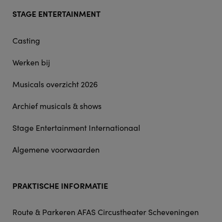
Footer
STAGE ENTERTAINMENT
doormat
navigation
Casting
Werken bij
Musicals overzicht 2026
Archief musicals & shows
Stage Entertainment Internationaal
Algemene voorwaarden
PRAKTISCHE INFORMATIE
Route & Parkeren AFAS Circustheater Scheveningen