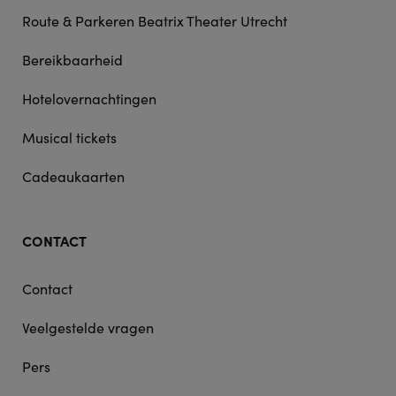
Route & Parkeren Beatrix Theater Utrecht
Bereikbaarheid
Hotelovernachtingen
Musical tickets
Cadeaukaarten
CONTACT
Contact
Veelgestelde vragen
Pers