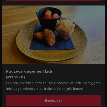
Pauzearrangement kids
(€13,50 P.P.)
Een pakje drinken naar keuze: Chocomel of Fristi. Kipnuggets
(niet vegetarisch) 2 p.p., fruitsalade en jelly beans.
Reserveer