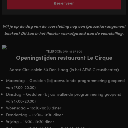
Reserveer
Wil je op de dag van de voorstelling nog een (pauze)arrangement
boeken? Dit kan in het theater voorafgaand aan de voorstelling.
TELEFOON: 070-41 67 600
Openingstijden restaurant Le Cirque
Adres: Circusplein 50 Den Haag (in het AFAS Circustheater)
Maandag – Gesloten (bij aanvullende programmering geopend
van 17.00-20.00)
Dinsdag – Gesloten (bij aanvullende programmering geopend
van 17.00-20.00)
Woensdag – 16:30-19:30 diner
Donderdag – 16:30-19:30 diner
Vrijdag - 16:30-19:30 diner