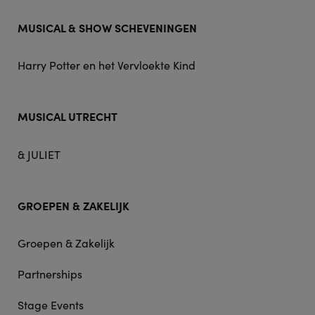
MUSICAL & SHOW SCHEVENINGEN
Harry Potter en het Vervloekte Kind
MUSICAL UTRECHT
& JULIET
GROEPEN & ZAKELIJK
Groepen & Zakelijk
Partnerships
Stage Events