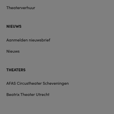
Theaterverhuur
NIEUWS
Aanmelden nieuwsbrief
Nieuws
THEATERS
AFAS Circustheater Scheveningen
Beatrix Theater Utrecht