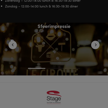
Zaterdag – 12:00-14:00 lunch & 16:30-19:30 diner
Zondag – 12:00-14:00 lunch & 16:30-19:30 diner
Sfeerimpressie