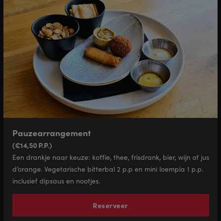
Pauzearrangement
(€14,50 P.P.)
Een drankje naar keuze: koffie, thee, frisdrank, bier, wijn of jus
d’orange. Vegetarische bitterbal 2 p.p en mini loempia 1 p.p.
inclusief dipsaus en nootjes.
Reserveer