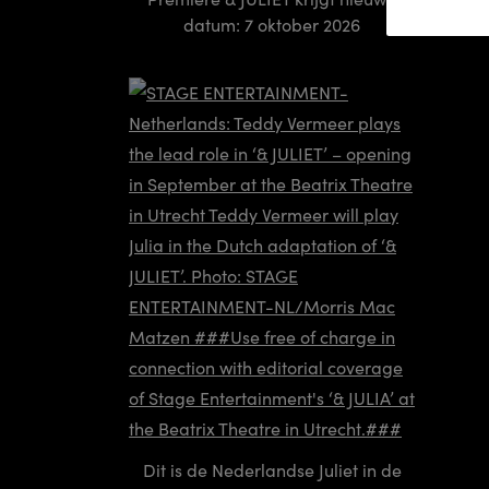
datum: 7 oktober 2026
powe
Dit is de Nederlandse Juliet in de