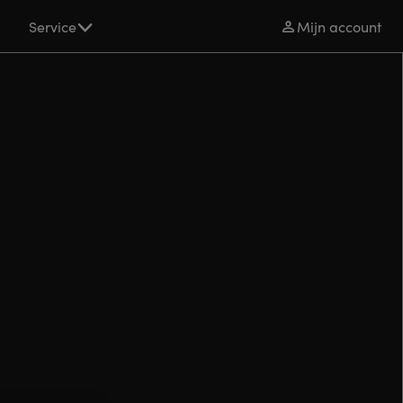
s
Service
Mijn account