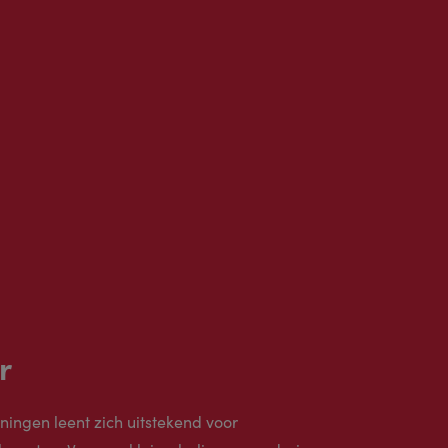
r
ingen leent zich uitstekend voor