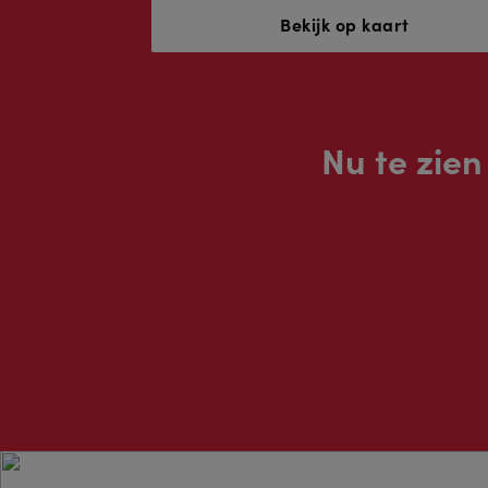
Bekijk op kaart
Nu te zie