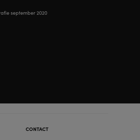
CONTACT