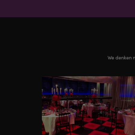
We denken me