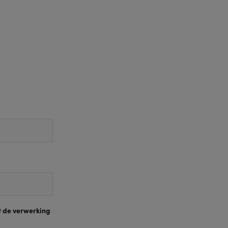
t de verwerking