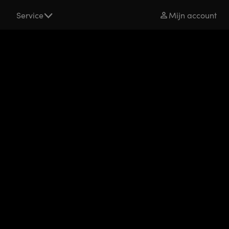
s
Service
Mijn account