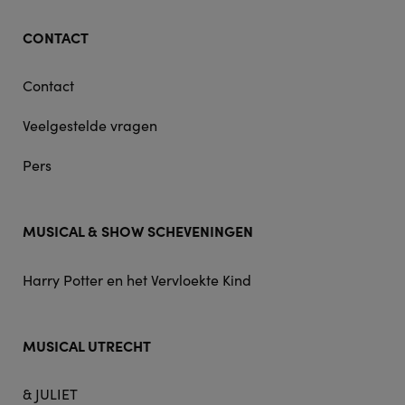
CONTACT
Contact
Veelgestelde vragen
Pers
MUSICAL & SHOW SCHEVENINGEN
Harry Potter en het Vervloekte Kind
MUSICAL UTRECHT
& JULIET