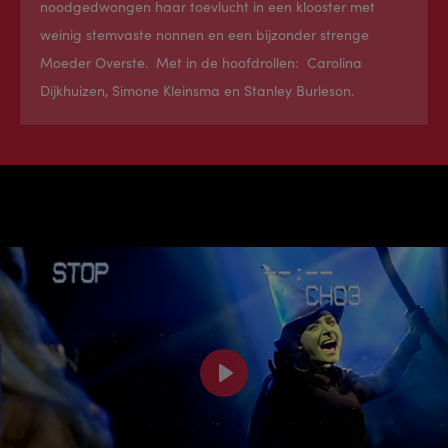
noodgedwongen haar toevlucht in een klooster met
weinig stemvaste nonnen en een bijzonder strenge
Moeder Overste. Met in de hoofdrollen: Carolina
Dijkhuizen, Simone Kleinsma en Stanley Burleson.
Play