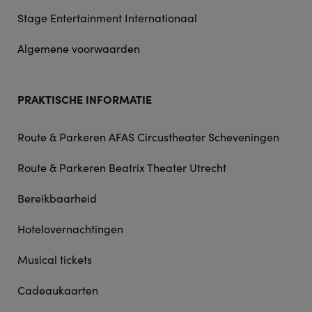
Stage Entertainment Internationaal
Algemene voorwaarden
PRAKTISCHE INFORMATIE
Route & Parkeren AFAS Circustheater Scheveningen
Route & Parkeren Beatrix Theater Utrecht
Bereikbaarheid
Hotelovernachtingen
Musical tickets
Cadeaukaarten