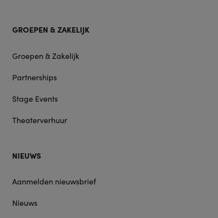
GROEPEN & ZAKELIJK
Groepen & Zakelijk
Partnerships
Stage Events
Theaterverhuur
NIEUWS
Aanmelden nieuwsbrief
Nieuws