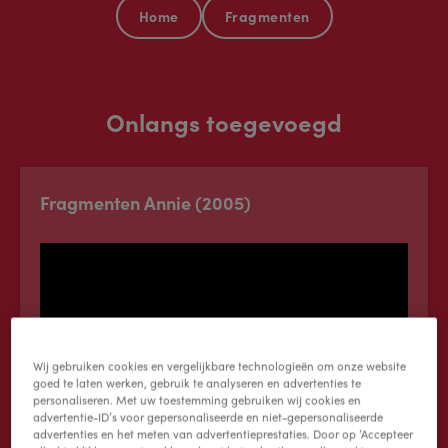
Home
Fragmenten
Onlangs toegevoegd
Fragmenten Annie (2005)
Wij gebruiken cookies en vergelijkbare technologieën om onze website
goed te laten werken, gebruik te analyseren en advertenties te
personaliseren. Met uw toestemming gebruiken wij cookies en
advertentie-ID’s voor gepersonaliseerde en niet-gepersonaliseerde
advertenties en het meten van advertentieprestaties. Door op ‘Accepteer