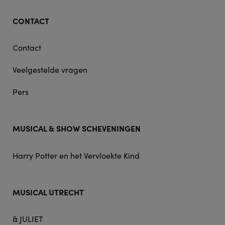
CONTACT
Contact
Veelgestelde vragen
Pers
MUSICAL & SHOW SCHEVENINGEN
Harry Potter en het Vervloekte Kind
MUSICAL UTRECHT
& JULIET