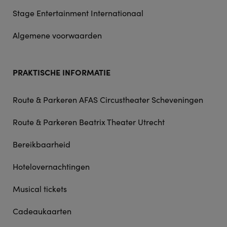
Stage Entertainment Internationaal
Algemene voorwaarden
PRAKTISCHE INFORMATIE
Route & Parkeren AFAS Circustheater Scheveningen
Route & Parkeren Beatrix Theater Utrecht
Bereikbaarheid
Hotelovernachtingen
Musical tickets
Cadeaukaarten