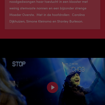
noodgedwongen haar toevlucht in een klooster met
weinig stemvaste nonnen en een bijzonder strenge
Moeder Overste. Met in de hoofdrollen: Carolina
Dijkhuizen, Simone Kleinsma en Stanley Burleson.
Play