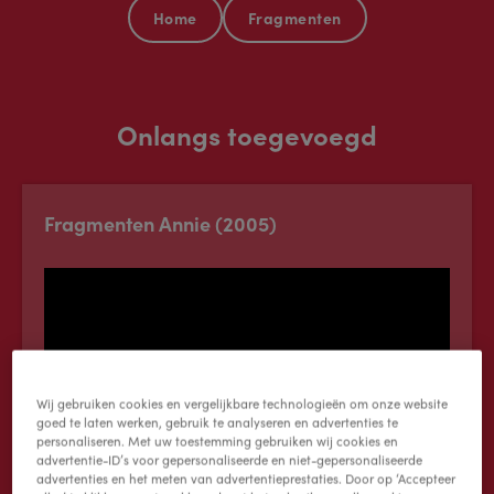
Home
Fragmenten
Onlangs toegevoegd
Fragmenten Annie (2005)
Wij gebruiken cookies en vergelijkbare technologieën om onze website
goed te laten werken, gebruik te analyseren en advertenties te
personaliseren. Met uw toestemming gebruiken wij cookies en
advertentie-ID’s voor gepersonaliseerde en niet-gepersonaliseerde
advertenties en het meten van advertentieprestaties. Door op ‘Accepteer