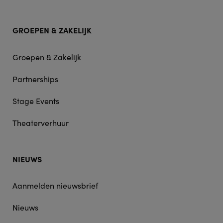
GROEPEN & ZAKELIJK
Groepen & Zakelijk
Partnerships
Stage Events
Theaterverhuur
NIEUWS
Aanmelden nieuwsbrief
Nieuws