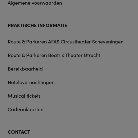
Algemene voorwaarden
PRAKTISCHE INFORMATIE
Route & Parkeren AFAS Circustheater Scheveningen
Route & Parkeren Beatrix Theater Utrecht
Bereikbaarheid
Hotelovernachtingen
Musical tickets
Cadeaukaarten
CONTACT