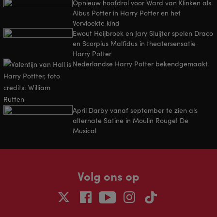
Opnieuw hoofdrol voor Ward van Klinken als
Albus Potter in Harry Potter en het
Vervloekte kind
Ewout Heijbroek en Jary Sluijter spelen Draco
en Scorpius Malfidus in theatersensatie
Harry Potter
Nederlandse Harry Potter bekendgemaakt
April Darby vanaf september te zien als
alternate Satine in Moulin Rouge! De
Musical
Volg ons op