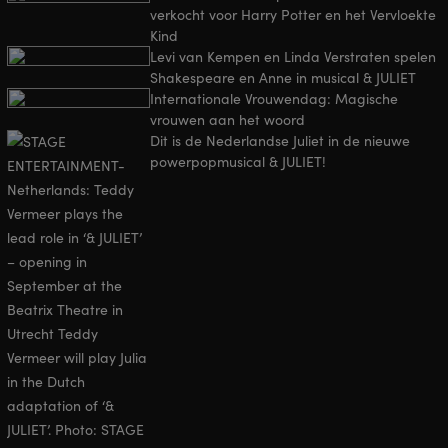
verkocht voor Harry Potter en het Vervloekte
Kind
Levi van Kempen en Linda Verstraten spelen
Shakespeare en Anne in musical & JULIET
Internationale Vrouwendag: Magische
vrouwen aan het woord
Dit is de Nederlandse Juliet in de nieuwe
powerpopmusical & JULIET!