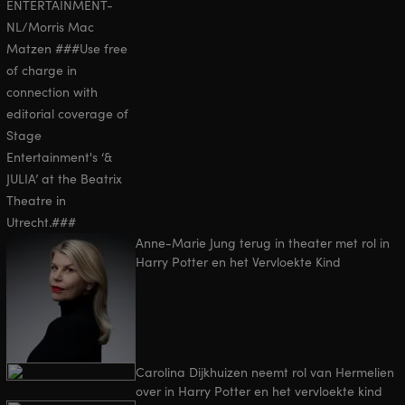
Anne-Marie Jung terug in theater met rol in
Harry Potter en het Vervloekte Kind
Carolina Dijkhuizen neemt rol van Hermelien
over in Harry Potter en het vervloekte kind