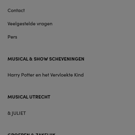
Contact
Veelgestelde vragen
Pers
MUSICAL & SHOW SCHEVENINGEN
Harry Potter en het Vervloekte Kind
MUSICAL UTRECHT
& JULIET
GROEPEN & ZAKELIJK