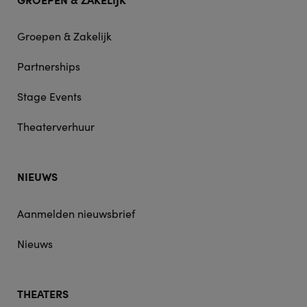
Groepen & Zakelijk
Partnerships
Stage Events
Theaterverhuur
NIEUWS
Aanmelden nieuwsbrief
Nieuws
THEATERS