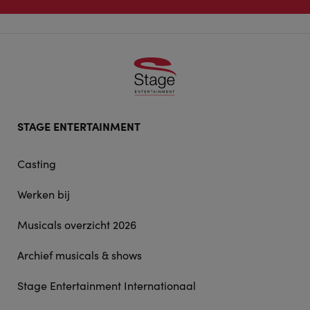
Footer
STAGE ENTERTAINMENT
doormat
navigation
Casting
Werken bij
Musicals overzicht 2026
Archief musicals & shows
Stage Entertainment Internationaal