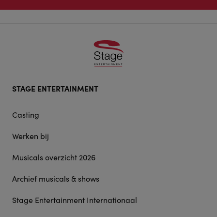
Footer
STAGE ENTERTAINMENT
doormat
navigation
Casting
Werken bij
Musicals overzicht 2026
Archief musicals & shows
Stage Entertainment Internationaal