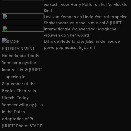
verkocht voor Harry Potter en het Vervloekte
Kind
Levi van Kempen en Linda Verstraten spelen
Shakespeare en Anne in musical & JULIET
Internationale Vrouwendag: Magische
vrouwen aan het woord
Dit is de Nederlandse Juliet in de nieuwe
powerpopmusical & JULIET!