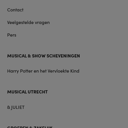
Contact
Veelgestelde vragen
Pers
MUSICAL & SHOW SCHEVENINGEN
Harry Potter en het Vervloekte Kind
MUSICAL UTRECHT
& JULIET
GROEPEN & ZAKELIJK