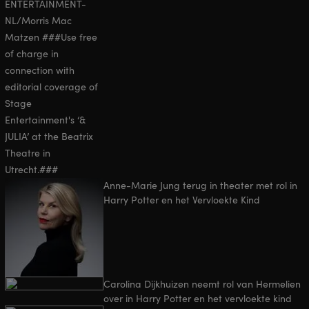
Anne-Marie Jung terug in theater met rol in
Harry Potter en het Vervloekte Kind
Carolina Dijkhuizen neemt rol van Hermelien
over in Harry Potter en het vervloekte kind