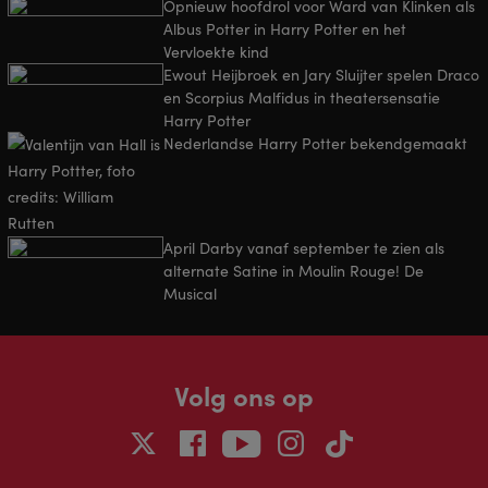
Opnieuw hoofdrol voor Ward van Klinken als
Albus Potter in Harry Potter en het
Vervloekte kind
Ewout Heijbroek en Jary Sluijter spelen Draco
en Scorpius Malfidus in theatersensatie
Harry Potter
Nederlandse Harry Potter bekendgemaakt
April Darby vanaf september te zien als
alternate Satine in Moulin Rouge! De
Musical
Volg ons op