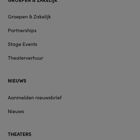
Groepen & Zakelijk
Partnerships
Stage Events
Theaterverhuur
NIEUWS
Aanmelden nieuwsbrief
Nieuws
THEATERS