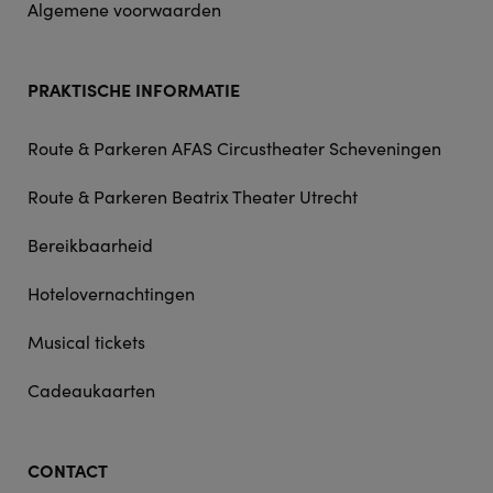
Algemene voorwaarden
PRAKTISCHE INFORMATIE
Route & Parkeren AFAS Circustheater Scheveningen
Route & Parkeren Beatrix Theater Utrecht
Bereikbaarheid
Hotelovernachtingen
Musical tickets
Cadeaukaarten
CONTACT